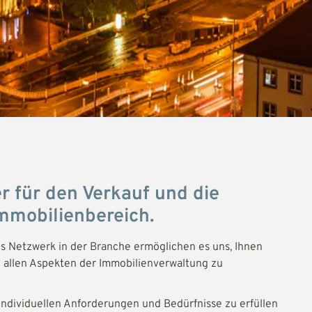
er für den Verkauf und die
mmobilienbereich.
 Netzwerk in der Branche ermöglichen es uns, Ihnen
i allen Aspekten der Immobilienverwaltung zu
e individuellen Anforderungen und Bedürfnisse zu erfüllen