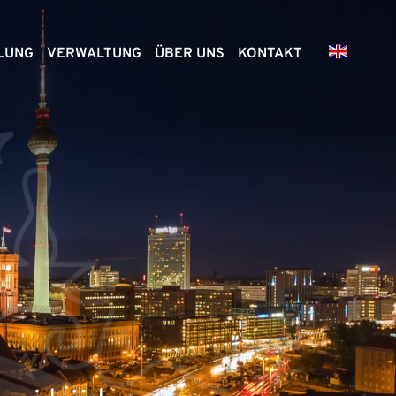
LUNG
VERWALTUNG
ÜBER UNS
KONTAKT