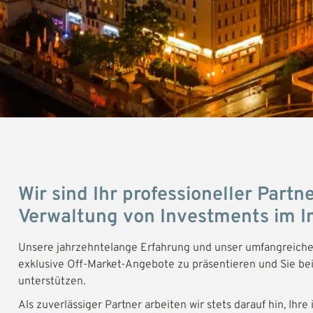
Wir sind Ihr professioneller Partn
Verwaltung von Investments im I
Unsere jahrzehntelange Erfahrung und unser umfangreiches
exklusive Off-Market-Angebote zu präsentieren und Sie be
unterstützen.
Als zuverlässiger Partner arbeiten wir stets darauf hin, Ihr