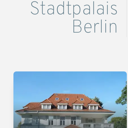
Stadtpalais
Berlin