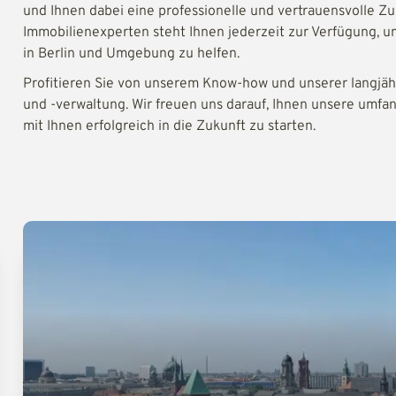
und Ihnen dabei eine professionelle und vertrauensvolle 
Immobilienexperten steht Ihnen jederzeit zur Verfügung, u
in Berlin und Umgebung zu helfen.
Profitieren Sie von unserem Know-how und unserer langjäh
und -verwaltung. Wir freuen uns darauf, Ihnen unsere umf
mit Ihnen erfolgreich in die Zukunft zu starten.