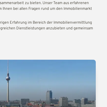
Zusammenarbeit zu bieten. Unser Team aus erfahrenen
m Ihnen bei allen Fragen rund um den Immobilienmarkt
rigen Erfahrung im Bereich der Immobilienvermittlung
angreichen Dienstleistungen anzubieten und gemeinsam