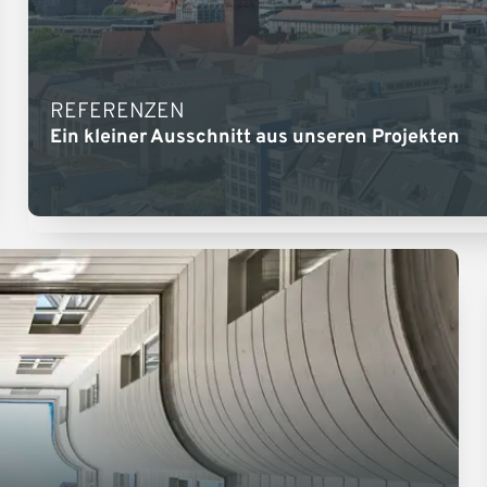
REFERENZEN
Ein kleiner Ausschnitt aus unseren Projekten