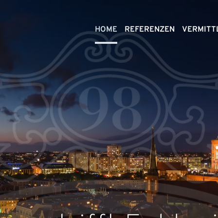
HOME
REFERENZEN
VERMITT