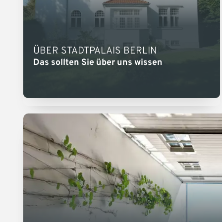
ÜBER STADTPALAIS BERLIN
Das sollten Sie über uns wissen